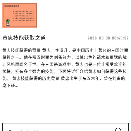
黄忠技能获取之道
2026-03-30 00:49:52
黄忠技能获得的背景 黄忠，字汉升，是中国历史上著名的三国时期
将领之一。他在蜀汉时期为刘备效力，以其出色的箭术和勇猛的战
斗风格而闻名于世。在三国杀游戏中，黄忠也是一位非常受欢迎的
武将，拥有多个强力的技能。下面将详细介绍黄忠如何获得这些技
能。 黄忠技能获得的历史背景 黄忠出生于东汉末年，曾在刘备的
麾下征...