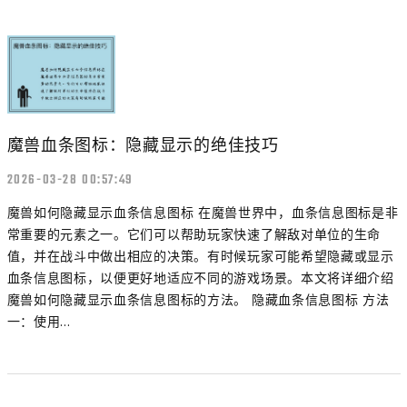
魔兽血条图标：隐藏显示的绝佳技巧
2026-03-28 00:57:49
魔兽如何隐藏显示血条信息图标 在魔兽世界中，血条信息图标是非
常重要的元素之一。它们可以帮助玩家快速了解敌对单位的生命
值，并在战斗中做出相应的决策。有时候玩家可能希望隐藏或显示
血条信息图标，以便更好地适应不同的游戏场景。本文将详细介绍
魔兽如何隐藏显示血条信息图标的方法。 隐藏血条信息图标 方法
一：使用...