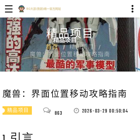
精品项目
首页
精品项目
魔兽：界面位置移动攻略指南
魔兽：界面位置移动攻略指南
2026-03-29 00:50:04
精品项目
863
1. 引言