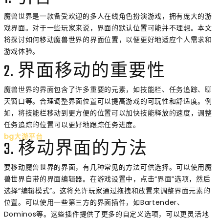
魔兽世界是一款备受欢迎的多人在线角色扮演游戏，拥有庞大的游
戏界面。对于一些玩家来说，界面的默认位置可能并不理想。本文
将探讨如何移动魔兽世界的界面位置，以便更好地适应个人需求和
游戏体验。
2. 界面移动的重要性
魔兽世界的界面包含了许多重要的元素，如技能栏、任务追踪、聊
天窗口等。合理调整界面位置可以提高游戏的可玩性和舒适度。例
如，将技能栏移动到更方便的位置可以加快技能释放的速度，调整
任务追踪的位置可以更好地跟踪任务进度。
bg大游平台
3. 移动界面的方法
要移动魔兽世界的界面，有几种常见的方法可供选择。可以使用魔
兽世界自带的界面编辑器。在游戏设置中，点击“界面”选项，然后
选择“编辑模式”。这将允许玩家通过拖拽和放置来调整界面元素的
位置。可以使用一些第三方的界面插件，如Bartender、
Dominos等。这些插件提供了更多的自定义选项，可以更灵活地