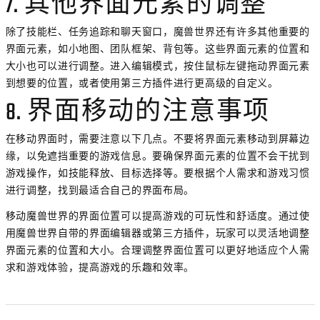
7. 其他界面元素的调整
除了技能栏、任务追踪和聊天窗口，魔兽世界还有许多其他重要的
界面元素，如小地图、团队框架、背包等。这些界面元素的位置和
大小也可以进行调整。进入编辑模式，按住鼠标左键拖动界面元素
到想要的位置，或者使用第三方插件进行更高级的自定义。
8. 界面移动的注意事项
在移动界面时，需要注意以下几点。不要将界面元素移动到屏幕边
缘，以免遮挡重要的游戏信息。要确保界面元素的位置不会干扰到
游戏操作，如技能释放、目标选择等。要根据个人需求和游戏习惯
进行调整，找到最适合自己的界面布局。
移动魔兽世界的界面位置可以提高游戏的可玩性和舒适度。通过使
用魔兽世界自带的界面编辑器或第三方插件，玩家可以灵活地调整
界面元素的位置和大小。合理调整界面位置可以更好地适应个人需
求和游戏体验，提高游戏的乐趣和效率。