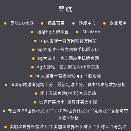
导航
网址BG大游
精品项目
游戏中心
企业服务
接洽bg大游平台
SiteMap
bg大游唯一官方网站官方网站
bg大游唯一官方网站手机版入口
bg大游唯一官方网站手机版官网
bg大游唯一官方网站Web网页版
bg大游唯一官方网站app下载地址
190bp踢球者完场比分 | 最新足球比分、赛事结果与数据分析
线上买球官网(中国)官方网站
世界杯买串串-世界杯买大小球
专业2026世界杯买冠军｜2026世界杯买冠军竞猜冠军竞猜与夺
冠赔率分析
美加墨世界杯投注入口·美加墨世界杯买球入口买球入口与投注