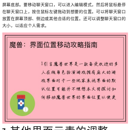
屏幕底部。要移动聊天窗口，可以进入编辑模式，然后将鼠标悬停
在聊天窗口上，按住鼠标左键拖动到想要的位置。可以将聊天窗口
放置在屏幕顶部、侧边或其他合适的位置。还可以调整聊天窗口的
大小，以适应个人需求。