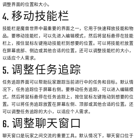
调整界面的位置和大小。
4. 移动技能栏
技能栏是魔兽世界中最重要的界面之一，它用于快速释放技能和物
品。要移动技能栏，可以先进入编辑模式，然后将鼠标悬停在技能
栏上，按住鼠标左键拖动技能栏到想要的位置。可以将技能栏放置
在屏幕底部、侧边或其他合适的位置。还可以调整技能栏的大小，
以适应个人需求。
5. 调整任务追踪
任务追踪界面可以帮助玩家跟踪当前进行中的任务和目标。默认情
况下，任务追踪位于屏幕右侧。要移动任务追踪，可以进入编辑模
式，然后将鼠标悬停在任务追踪上，按住鼠标左键拖动到想要的位
置。可以将任务追踪放置在屏幕左侧、顶部或其他合适的位置。还
可以调整任务追踪的大小，以适应个人需求。
6. 调整聊天窗口
聊天窗口是玩家之间交流的重要工具。默认情况下，聊天窗口位于