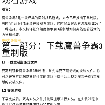
观看游戏
引言：
魔兽争霸3是一款经典的即时战略游戏，如今已经推出了重制版。
有时候我们可能无法在线观看游戏，这时候离线观看游戏就成为了
一种选择。本文将详细介绍魔兽争霸3重制版如何离线观看游戏的
方法和步骤。
BG大游官网
第一部分：下载魔兽争霸3
重制版
1.1 下载重制版游戏文件
要离线观看魔兽争霸3重制版，首先需要下载游戏的安装文件。你
可以在官方网站或其他可靠的游戏下载平台上找到魔兽争霸3重制
版的安装文件。
1.2 安装游戏
下载完成后，双击安装文件并按照提示进行安装。在安装过程中，
你可以选择游戏的安装路径和其他设置。