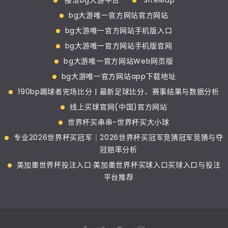
接洽bg大游平台
SiteMap
bg大游唯一官方网站官方网站
bg大游唯一官方网站手机版入口
bg大游唯一官方网站手机版官网
bg大游唯一官方网站Web网页版
bg大游唯一官方网站app下载地址
190bp踢球者完场比分 | 最新足球比分、赛事结果与数据分析
线上买球官网(中国)官方网站
世界杯买串串-世界杯买大小球
专业2026世界杯买冠军｜2026世界杯买冠军竞猜冠军竞猜与夺
冠赔率分析
美加墨世界杯投注入口·美加墨世界杯买球入口买球入口与投注
平台推荐