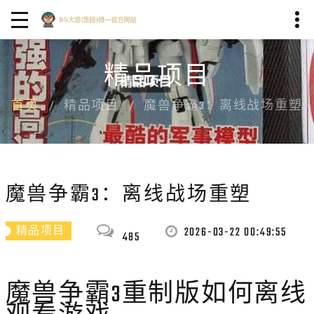
精品项目
首页
精品项目
魔兽争霸3：离线战场重塑
魔兽争霸3：离线战场重塑
2026-03-22 00:49:55
精品项目
485
魔兽争霸3重制版如何离线