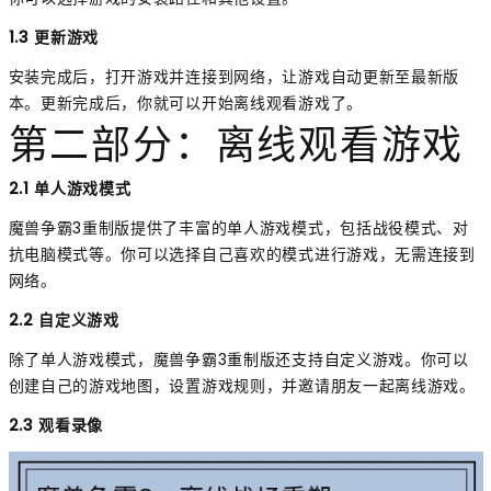
1.3 更新游戏
安装完成后，打开游戏并连接到网络，让游戏自动更新至最新版
本。更新完成后，你就可以开始离线观看游戏了。
第二部分：离线观看游戏
2.1 单人游戏模式
魔兽争霸3重制版提供了丰富的单人游戏模式，包括战役模式、对
抗电脑模式等。你可以选择自己喜欢的模式进行游戏，无需连接到
网络。
2.2 自定义游戏
除了单人游戏模式，魔兽争霸3重制版还支持自定义游戏。你可以
创建自己的游戏地图，设置游戏规则，并邀请朋友一起离线游戏。
2.3 观看录像