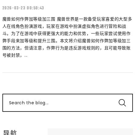
2026-03-23 00:50:43
魔兽如何作弊加等级加三围 魔兽世界是一款备受玩家喜爱的大型多
人在线角色扮演游戏，玩家在游戏中扮演虚拟角色进行冒险和战
斗。为了在游戏中获得更强大的能力和优势，一些玩家尝试使用作
弊手段来加等级和提升三围。本文将介绍魔兽如何作弊加等级加三
围的方法，但请注意，作弊行为是违反游戏规则的，且可能导致账
号被封禁，...
Search the blog...
导航