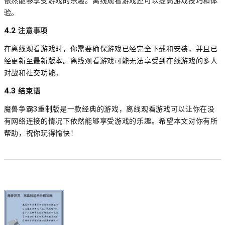
依然能够享受游戏的乐趣。离线观看游戏还可以提高游戏技巧和体
验。
4.2 注意事项
在离线观看游戏时，你需要确保游戏已经完全下载和安装，并且已
经更新至最新版本。离线观看游戏可能无法享受到在线游戏的多人
对战和社交功能。
4.3 结束语
魔兽争霸3重制版是一款经典的游戏，离线观看游戏可以让你在没
有网络连接的情况下依然能够享受游戏的乐趣。希望本文对你有所
帮助，祝你玩得愉快！