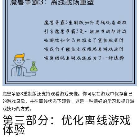
魔兽争霸3重制版还支持观看游戏录像。你可以在游戏中保存自己
的游戏录像，并在离线状态下观看。这是一种很好的学习和提升游
戏技巧的方式。
第三部分：优化离线游戏
体验