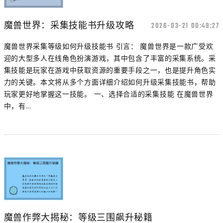
魔兽世界：采集技能书升级攻略
2026-03-21 00:49:27
魔兽世界采集等级如何升级技能书 引言： 魔兽世界是一款广受欢
迎的大型多人在线角色扮演游戏，其中包含了丰富的采集系统。采
集技能是玩家在游戏中获取资源的重要手段之一，也是提升角色实
力的关键。本文将从多个方面详细介绍如何升级采集技能书，帮助
玩家更好地掌握这一技能。 一、选择合适的采集技能 在魔兽世界
中，有...
魔兽作弊大揭秘：等级三围飙升秘籍