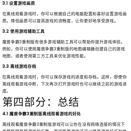
3.1 设置游戏画质
在离线观看游戏时，你可以根据自己的电脑配置和喜好设置游戏画
质。降低画质可以提高游戏的流畅度，让你更好地享受游戏。
3.2 使用游戏辅助工具
魔兽争霸3重制版有很多游戏辅助工具可以帮助你提升游戏体验。
例如，你可以使用魔兽争霸3重制版的地图编辑器创建自己的游戏
地图，或者使用第三方工具来优化游戏性能。
3.3 离线游戏存档
在离线观看游戏时，你可以保存游戏的进度和存档。这样，即使你
离线观看游戏中断，下次再次打开游戏时也可以继续之前的游戏进
度。
第四部分：总结
4.1 魔兽争霸3重制版离线观看游戏的好处
离线观看魔兽争霸3重制版游戏可以让你在没有网络连接的情况下